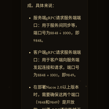
成。具体来说：
服务端gRPC请求服务端端
口：用于服务间同步等，
端口号为8848 + 1000，即
9848。
客户端gRPC请求服务端端
口：用于客户端向服务端
发起连接和请求，端口号
为8848 + 1001，即9849。
在部署Nacos 2.0以上版本
时，需要确保这两个端口
（9848和9849）是开放