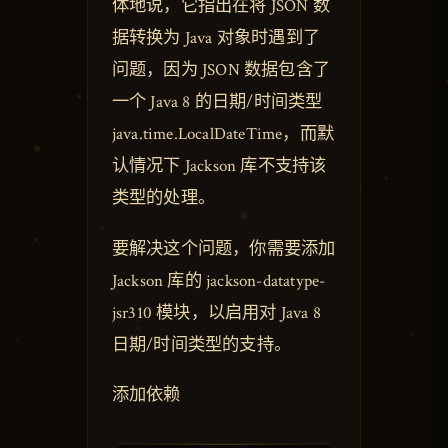
体地说，它指出在将 JSON 数
据转换为 Java 对象时遇到了
问题，因为 JSON 数据包含了
一个 Java 8 的日期/时间类型
java.time.LocalDateTime，而默
认情况下 Jackson 库不支持该
类型的处理。
要解决这个问题，你需要添加
Jackson 库的 jackson-datatype-
jsr310 模块，以启用对 Java 8
日期/时间类型的支持。
添加依赖