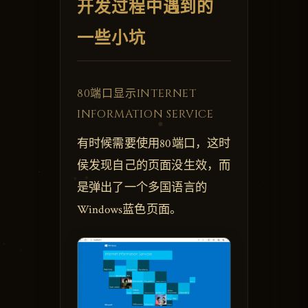
开发过程中遇到的
一些小坑
80端口显示INTERNET
INFORMATION SERVICE
有时候需要使用80端口，这时
侯发现自己的页面没生效，而
是弹出了一个多国语言的
Windows蓝色页面。