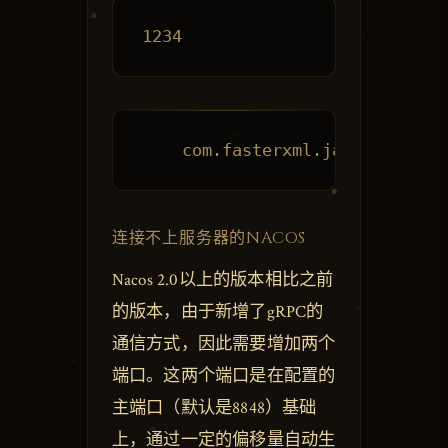
连接不上服务器的NACOS
Nacos 2.0以上的版本相比之前
的版本，由于新增了gRPC的
通信方式，因此需要增加两个
端口。这两个端口是在配置的
主端口（默认是8848）基础
上，通过一定的偏移量自动生