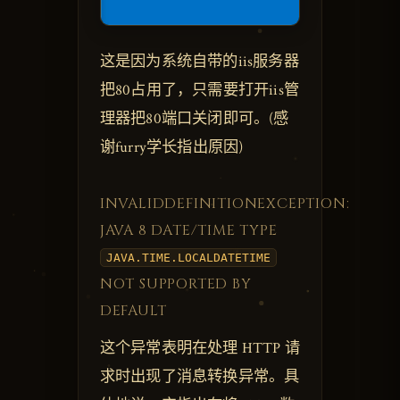
这是因为系统自带的iis服务器
把80占用了，只需要打开iis管
理器把80端口关闭即可。(感
谢furry学长指出原因)
INVALIDDEFINITIONEXCEPTION:
JAVA 8 DATE/TIME TYPE
JAVA.TIME.LOCALDATETIME
NOT SUPPORTED BY
DEFAULT
这个异常表明在处理 HTTP 请
求时出现了消息转换异常。具