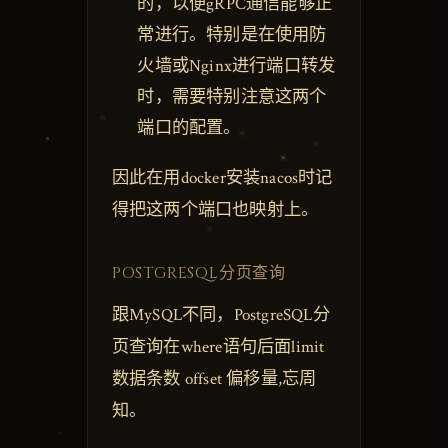
的，以便gRPC通信能够正
常进行。特别是在使用防
火墙或Nginx进行端口转发
时，需要特别注意这两个
端口的配置。
因此在用docker安装nacos时记
得把这两个端口也映射上。
POSTGRESQL分页查询
跟MySQL不同，PostgreSQL分
页查询在where语句后面limit
数据条数 offset 偏移量,忘周
知。