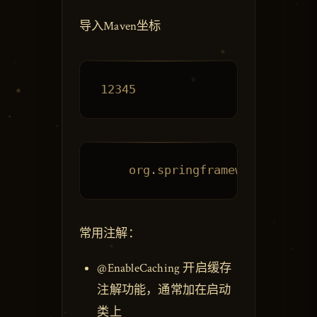
导入Maven坐标
常用注解：
@EnableCaching 开启缓存
注解功能，通常加在启动
类上