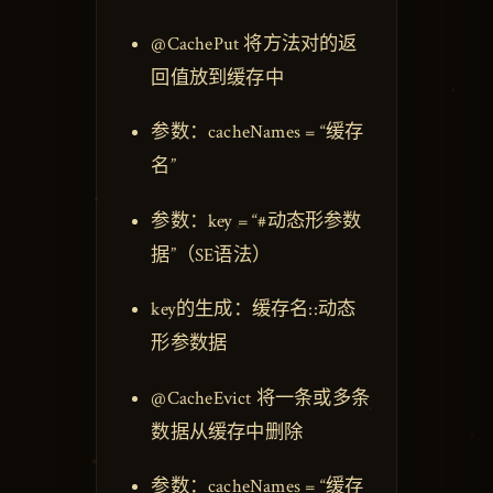
@CachePut 将方法对的返
回值放到缓存中
参数：cacheNames = “缓存
名”
参数：key = “#动态形参数
据”（SE语法）
key的生成：缓存名::动态
形参数据
@CacheEvict 将一条或多条
数据从缓存中删除
参数：cacheNames = “缓存