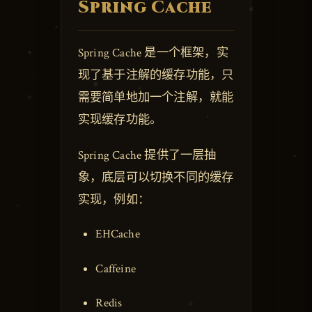
Spring Cache
Spring Cache 是一个框架，实
现了基于注解的缓存功能，只
需要简单地加一个注解，就能
实现缓存功能。
Spring Cache 提供了一层抽
象，底层可以切换不同的缓存
实现，例如：
EHCache
Caffeine
Redis