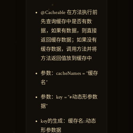
@Cacheable 在方法执行前
先查询缓存中是否有数
据，如果有数据，则直接
返回缓存数据；如果没有
缓存数据，调用方法并将
方法返回值放到缓存中
参数：cacheNames = “缓存
名”
参数：key = “#动态形参数
据”
key的生成：缓存名::动态
形参数据