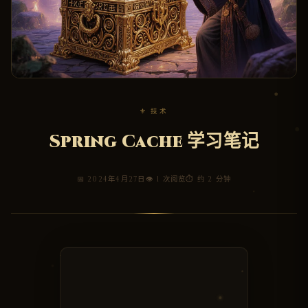
⚜ 技术
Spring Cache 学习笔记
📅 2024年4月27日
👁 1 次阅览
⏱ 约 2 分钟