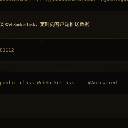
WebSocketTask，定时向客户端推送数据