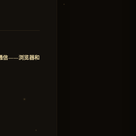
通信——浏览器和