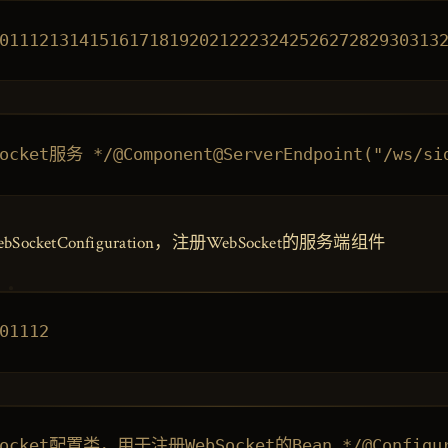
ocketConfiguration，注册WebSocket的服务端组件