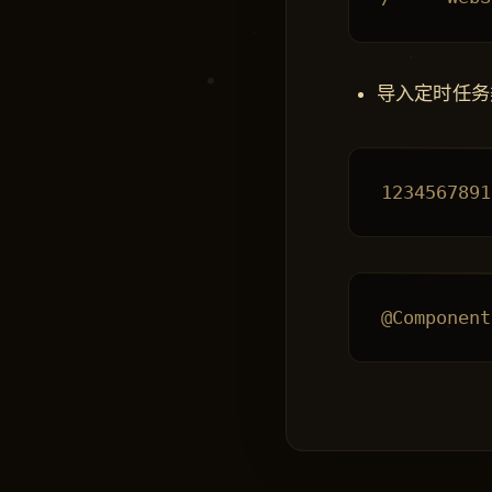
导入定时任务类