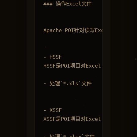
### 操作Excel文件

Apache POI针对读写Excel文件提供
- HSSF

HSSF是POI项目对Excel ‘97 (-20
- 处理`*.xls`文件

- XSSF

XSSF是POI项目对Excel 2007 OOXM
- 处理`*.xlsx`文件
