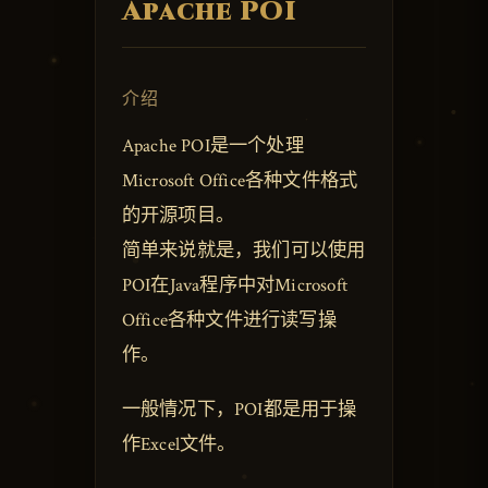
Apache POI
介绍
Apache POI是一个处理
Microsoft Office各种文件格式
的开源项目。
简单来说就是，我们可以使用
POI在Java程序中对Microsoft
Office各种文件进行读写操
作。
一般情况下，POI都是用于操
作Excel文件。