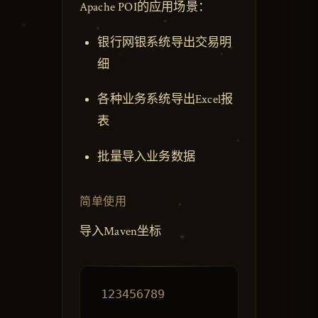
Apache POI的应用场景：
银行网银系统导出交易明
细
各种业务系统导出Excel报
表
批量导入业务数据
简单使用
导入Maven坐标