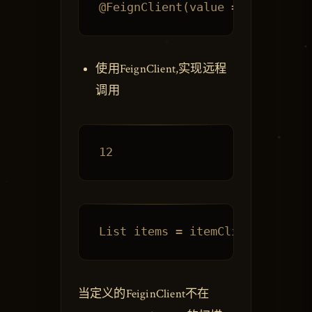
使用FeignClient,实现远程
调用
当定义的FeiginClient不在