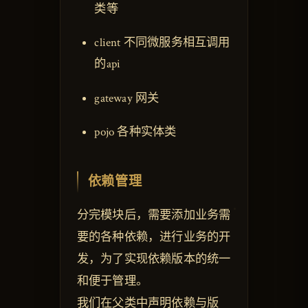
类等
client 不同微服务相互调用
的api
gateway 网关
pojo 各种实体类
依赖管理
分完模块后，需要添加业务需
要的各种依赖，进行业务的开
发，为了实现依赖版本的统一
和便于管理。
我们在父类中声明依赖与版