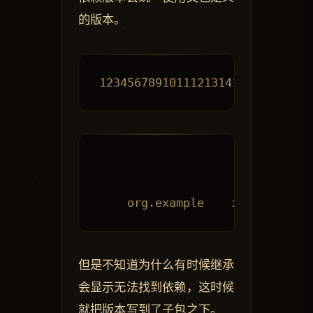
的版本。
但是不知道为什么有时候继承
会显示无法找到依赖，这时候
就把版本写到了子包之下。