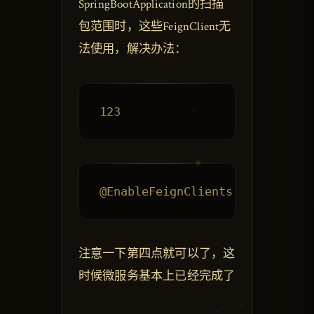
SpringBootApplication的扫描
包范围时，这些FeignClient无
法使用，解决办法：
注意一下第四点就可以了，这
时候微服务基本上已经完成了