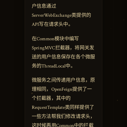
户信息通过
ServerWebExchange类提供的
API写在请求头中。
在Common模块中编写
SpringMVC拦截器，将网关发
送的用户信息保存在各个微服
务的ThreadLocal中。
微服务之间传递用户信息，原
理相同，OpenFeign提供了一
个拦截器，其中的
RequestTemplate类同样提供了
一些方法帮我们修改请求头，
这时候再用Common中的拦截