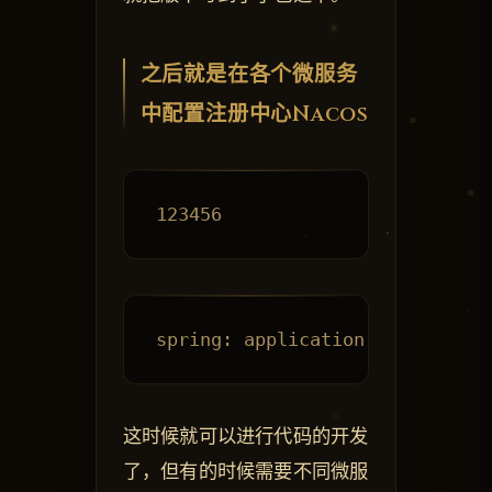
之后就是在各个微服务
中配置注册中心Nacos
这时候就可以进行代码的开发
了，但有的时候需要不同微服