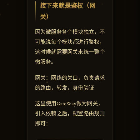
接下来就是鉴权（网
关）
因为微服务各个模块独立，不
可能说每个模块都进行鉴权，
这时候就需要网关来统一整个
微服务。
网关：网络的关口，负责请求
的路由，转发，身份验证
这里使用GateWay做为网关，
引入依赖之后，配置路由规则
即可：