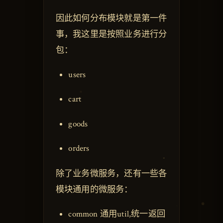
因此如何分布模块就是第一件
事，我这里是按照业务进行分
包：
users
cart
goods
orders
除了业务微服务，还有一些各
模块通用的微服务：
common 通用util,统一返回