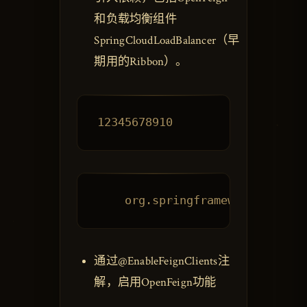
和负载均衡组件
SpringCloudLoadBalancer（早
期用的Ribbon）。
通过@EnableFeignClients注
解，启用OpenFeign功能