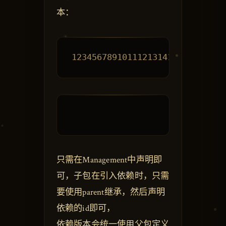
本：
只需在Management中声明即
可，子包在引入依赖时，只需
要使用parent继承，然后声明
依赖的id即可，
依赖版本会统一使用父包定义