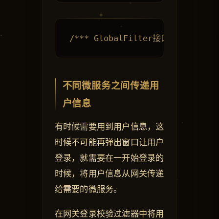
不同微服务之间传递用
户信息
有时候需要用到用户信息，这
时候不可能再弹出窗口让用户
登录，就需要在一开始登录的
时候，将用户信息从网关传递
给需要的微服务。
在网关登录校验过滤器中将用