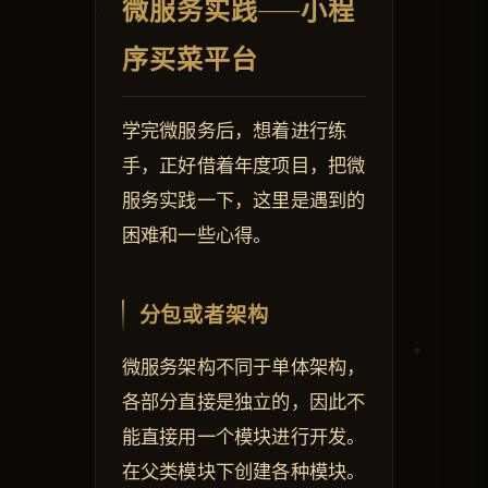
微服务实践——小程
序买菜平台
学完微服务后，想着进行练
手，正好借着年度项目，把微
服务实践一下，这里是遇到的
困难和一些心得。
分包或者架构
微服务架构不同于单体架构，
各部分直接是独立的，因此不
能直接用一个模块进行开发。
在父类模块下创建各种模块。