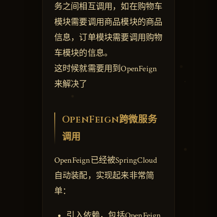
务之间相互调用，如在购物车
模块需要调用商品模块的商品
信息，订单模块需要调用购物
车模块的信息。
这时候就需要用到OpenFeign
来解决了
OpenFeign跨微服务
调用
OpenFeign已经被SpringCloud
自动装配，实现起来非常简
单：
引入依赖，包括OpenFeign