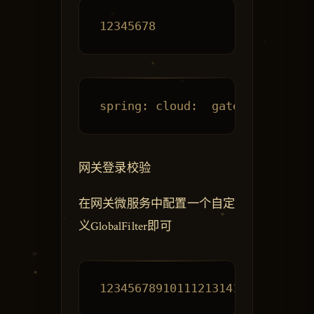
网关登录校验
在网关微服务中配置一个自定
义GlobalFilter即可