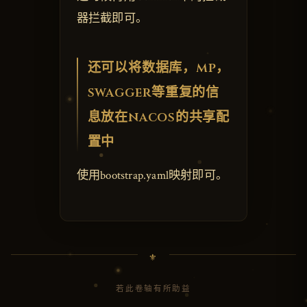
器拦截即可。
还可以将数据库，mp，
swagger等重复的信
息放在nacos的共享配
置中
使用bootstrap.yaml映射即可。
若此卷轴有所助益