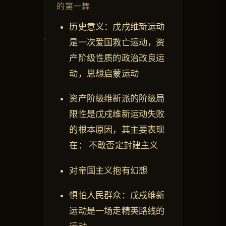
的第一舞
历史意义：戊戌维新运动
是一次爱国救亡运动，资
产阶级性质的政治改良运
动，思想启蒙运动
资产阶级维新派的阶级局
限性是戊戌维新运动失败
的根本原因，其主要表现
在： 不敢否定封建主义
对帝国主义抱有幻想
惧怕人民群众：戊戌维新
运动是一场走精英路线的