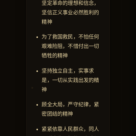
坚定革命的理想和信念，
坚信正义事业必然胜利的
精神
为了救国救民，不怕任何
艰难险阻，不惜付出一切
牺牲的精神
坚持独立自主，实事求
是，一切从实践出发的精
神
顾全大局，严守纪律，紧
密团结的精神
紧紧依靠人民群众，同人