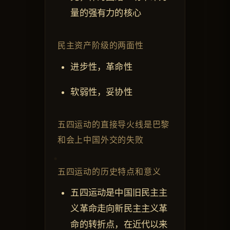
量的强有力的核心
民主资产阶级的两面性
进步性，革命性
软弱性，妥协性
五四运动的直接导火线是巴黎
和会上中国外交的失败
五四运动的历史特点和意义
五四运动是中国旧民主主
义革命走向新民主主义革
命的转折点，在近代以来