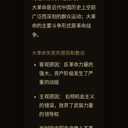
大革命是近代中国历史上空前
广泛而深刻的群众运动；大革
命的主要斗争形式是革命战
争。
大革命失败的原因和教训
客观原因：反革命力量的
强大，资产阶级发生了严
重的动摇
主观原因： 右倾机会主义
的错误，放弃了武装力量
的领导权