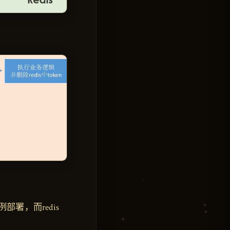
署，而redis