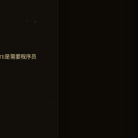
ETE是需要程序员