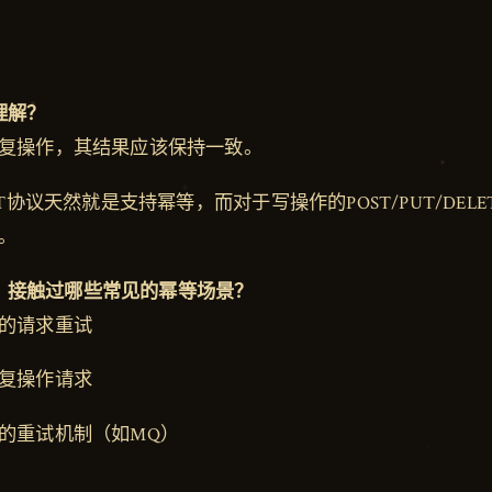
理解？
复操作，其结果应该保持一致。
ET协议天然就是支持幂等，而对于写操作的POST/PUT/DEL
。
）接触过哪些常见的幂等场景？
的请求重试
复操作请求
的重试机制（如MQ）