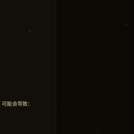
，可能会导致：