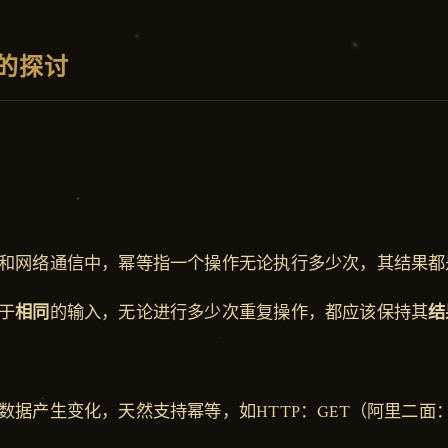
的探讨
和网络通信中，幂等指一个操作无论执行多少次，其结果都
于
相同
的输入，无论进行多少次重复操作，都应该保持其
结
数据产生变化，天然支持幂等，如HTTP：GET（阿里二面