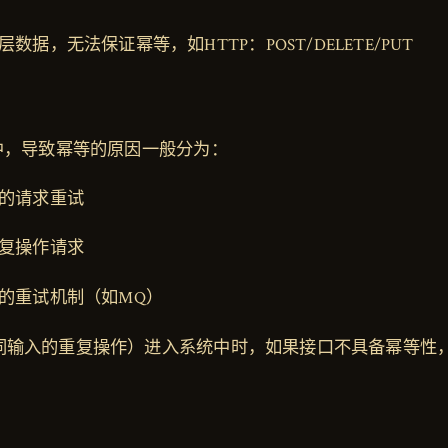
数据，无法保证幂等，如HTTP：POST/DELETE/PUT
中，导致幂等的原因一般分为：
的请求重试
复操作请求
的重试机制（如MQ）
同输入的重复操作）进入系统中时，如果接口不具备幂等性