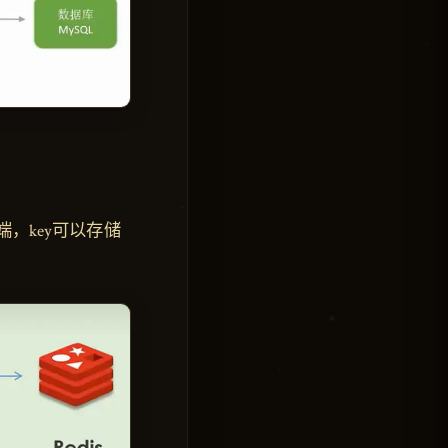
端，key可以存储