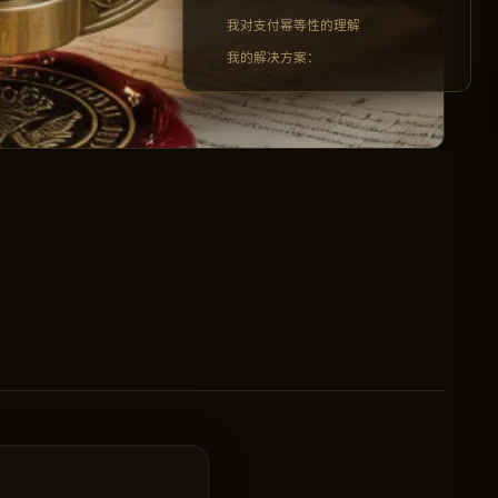
我对支付幂等性的理解
我的解决方案：