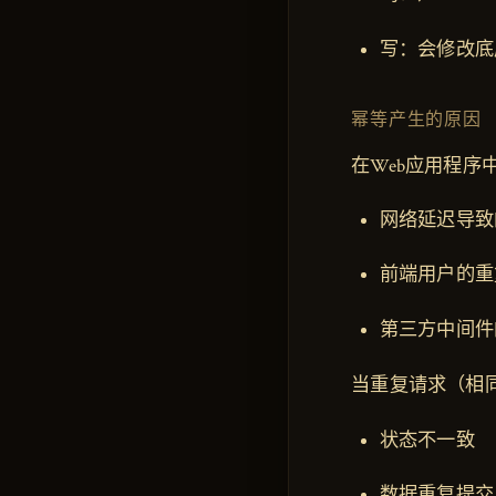
写：会修改底层
幂等产生的原因
在Web应用程序
网络延迟导致
前端用户的重
第三方中间件
当重复请求（相
状态不一致
数据重复提交