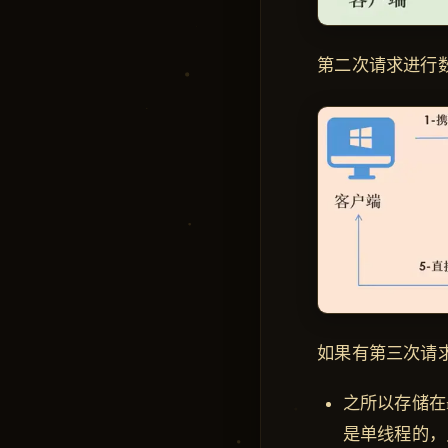
第二次请求进行数据
如果有第三次请求
之所以存储在r
是单线程的，