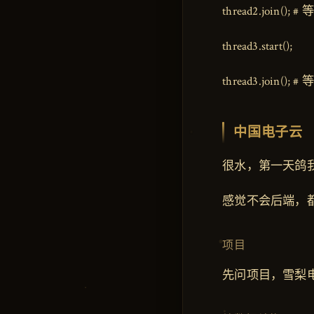
thread2.join(
thread3.start();
thread3.join(
中国电子云
很水，第一天鸽我
感觉不会后端，
项目
先问项目，雪梨电商