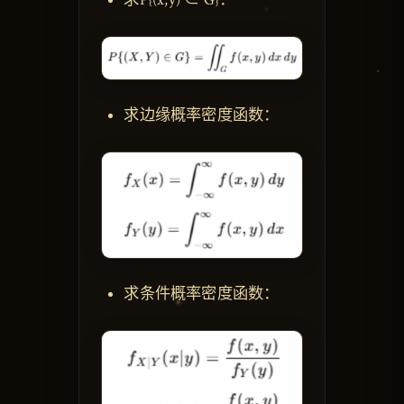
求边缘概率密度函数：
求条件概率密度函数：