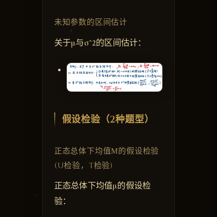
未知参数的区间估计
关于μ与σ^2的区间估计：
假设检验（2种题型）
正态总体下均值Μ的假设检验
(U检验，T检验)
正态总体下均值μ的假设检
验：