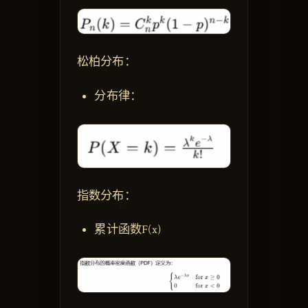
松柏分布：
分布律：
指数分布：
累计函数F(x)