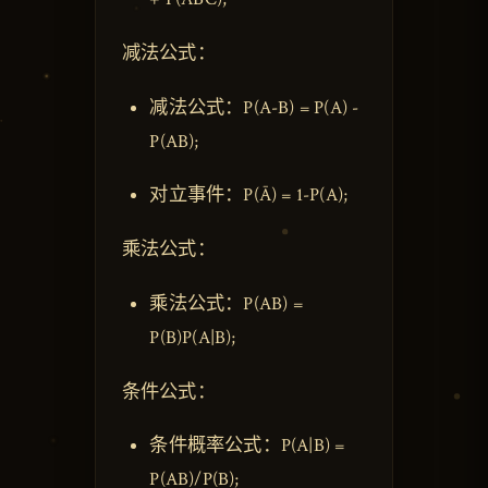
减法公式：
减法公式：P(A-B) = P(A) -
P(AB);
对立事件：P(Ā) = 1-P(A);
乘法公式：
乘法公式：P(AB) =
P(B)P(A|B);
条件公式：
条件概率公式：P(A|B) =
P(AB)/P(B);