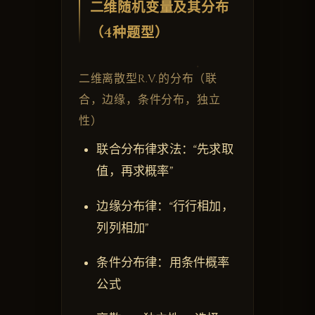
二维随机变量及其分布
（4种题型）
二维离散型R.V.的分布（联
合，边缘，条件分布，独立
性）
联合分布律求法：“先求取
值，再求概率”
边缘分布律：“行行相加，
列列相加”
条件分布律：用条件概率
公式