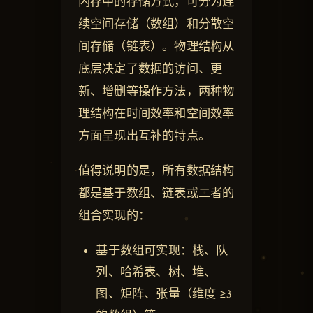
内存中的存储方式，可分为连
续空间存储（数组）和分散空
间存储（链表）。物理结构从
底层决定了数据的访问、更
新、增删等操作方法，两种物
理结构在时间效率和空间效率
方面呈现出互补的特点。
值得说明的是，所有数据结构
都是基于数组、链表或二者的
组合实现的：
基于数组可实现：栈、队
列、哈希表、树、堆、
图、矩阵、张量（维度 ≥3