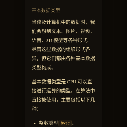
基本数据类型
当谈及计算机中的数据时，我
们会想到文本、图片、视频、
语音、3D 模型等各种形式。
尽管这些数据的组织形式各
异，但它们都由各种基本数据
类型构成。
基本数据类型是 CPU 可以直
接进行运算的类型，在算法中
直接被使用，主要包括以下几
种：
整数类型
、
byte