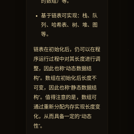
的数组）等。
基于链表可实现：栈、队
列、哈希表、树、堆、图
等。
链表在初始化后，仍可以在程
序运行过程中对其长度进行调
整，因此也称“动态数据结
构”。数组在初始化后长度不
可变，因此也称“静态数据结
构”。值得注意的是，数组可
通过重新分配内存实现长度变
化，从而具备一定的“动态
性”。