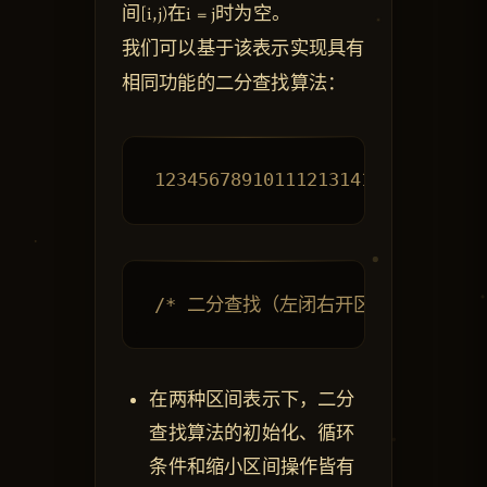
间[i,j)在i = j时为空。
我们可以基于该表示实现具有
相同功能的二分查找算法：
在两种区间表示下，二分
查找算法的初始化、循环
条件和缩小区间操作皆有