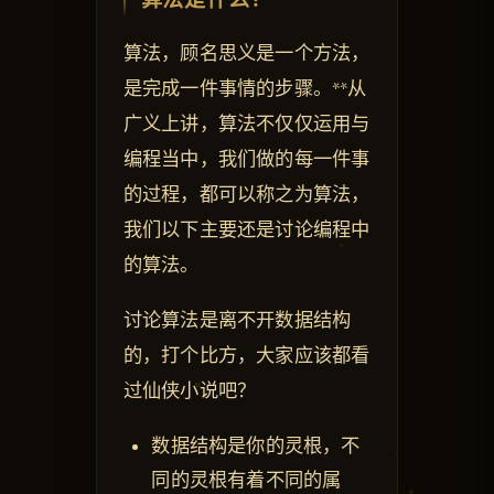
算法是什么？
算法，顾名思义是一个方法，
是完成一件事情的步骤。**从
广义上讲，算法不仅仅运用与
编程当中，我们做的每一件事
的过程，都可以称之为算法，
我们以下主要还是讨论编程中
的算法。
讨论算法是离不开数据结构
的，打个比方，大家应该都看
过仙侠小说吧？
数据结构是你的灵根，不
同的灵根有着不同的属