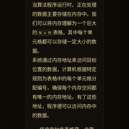
当算法程序运行时，正在处理
的数据主要存储在内存中。我
们可以将内存理解为一个巨大
的
表格，其中每个单
N x M
元格都可以存储一定大小的数
据。
系统通过内存地址来访问目标
位置的数据，计算机根据特定
规则为表格中的每个单元格分
配编号，确保每个内存空间都
有唯一的内存地址。有了这些
地址，程序便可以访问内存中
的数据。