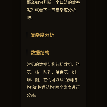
那么如何判断一个算法的效率
呢？就看下一节复杂度分析
吧。
复杂度分析
数据结构
常见的数据结构包括数组、链
表、栈、队列、哈希表、树、
堆、图，它们可以从“逻辑结
构”和“物理结构”两个维度进行
分类。