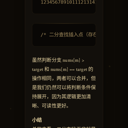
虽然判断分支 nums[m] >
target 和 nums[m] == target 的
操作相同，两者可以合并，但
是我们仍然可以将判断条件保
持展开，因为其逻辑更加清
晰、可读性更好。
小结