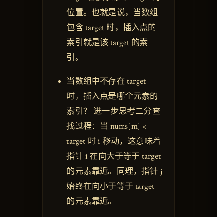
位置。也就是说，当数组
包含 target 时，插入点的
索引就是该 target 的索
引。
当数组中不存在 target
时，插入点是哪个元素的
索引？ 进一步思考二分查
找过程：当 nums[m] <
target 时 i 移动，这意味着
指针 i 在向大于等于 target
的元素靠近。同理，指针 j
始终在向小于等于 target
的元素靠近。