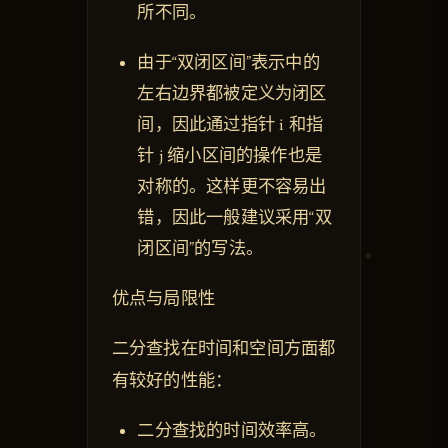
所不同。
由于“双闭区间”表示中的
左右边界都被定义为闭区
间，因此通过指针 i 和指
针 j 缩小区间的操作也是
对称的。这样更不容易出
错，因此一般建议采用“双
闭区间”的写法。
优点与局限性
二分查找在时间和空间方面都
有较好的性能：
二分查找的时间效率高。