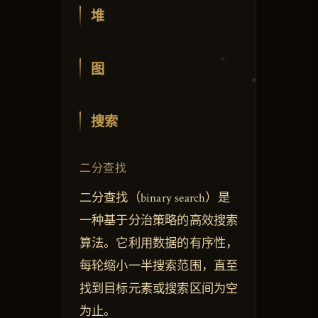
堆
图
搜索
二分查找
二分查找（binary search）是
一种基于分治策略的高效搜索
算法。它利用数据的有序性，
每轮缩小一半搜索范围，直至
找到目标元素或搜索区间为空
为止。