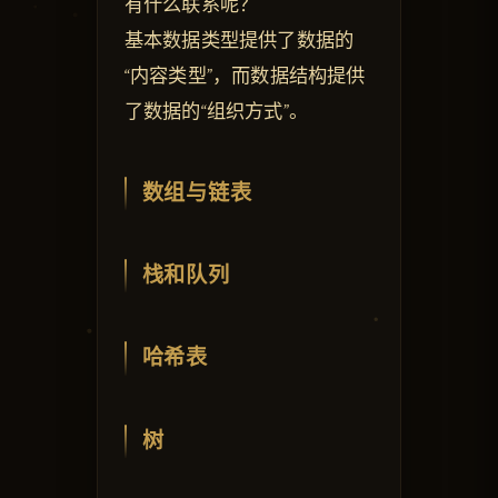
有什么联系呢？
基本数据类型提供了数据的
“内容类型”，而数据结构提供
了数据的“组织方式”。
数组与链表
栈和队列
哈希表
树