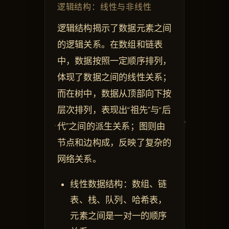
逻辑结构：线性与非线性
逻辑结构揭示了数据元素之间
的逻辑关系。在数组和链表
中，数据按照一定顺序排列，
体现了数据之间的线性关系；
而在树中，数据从顶部向下按
层次排列，表现出“祖先”与“后
代”之间的派生关系；图则由
节点和边构成，反映了复杂的
网络关系。
线性数据结构：数组、链
表、栈、队列、哈希表，
元素之间是一对一的顺序