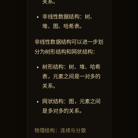
关系。
非线性数据结构：树、
堆、图、哈希表。
非线性数据结构可以进一步划
分为树形结构和网状结构：
树形结构：树、堆、哈希
表，元素之间是一对多的
关系。
网状结构：图，元素之间
是多对多的关系。
物理结构：连续与分散