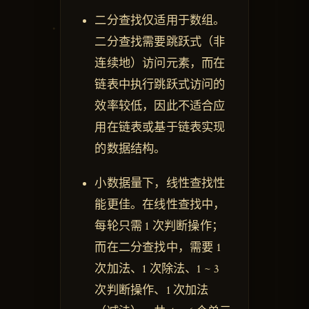
二分查找仅适用于数组。
二分查找需要跳跃式（非
连续地）访问元素，而在
链表中执行跳跃式访问的
效率较低，因此不适合应
用在链表或基于链表实现
的数据结构。
小数据量下，线性查找性
能更佳。在线性查找中，
每轮只需 1 次判断操作；
而在二分查找中，需要 1
次加法、1 次除法、1 ~ 3
次判断操作、1 次加法