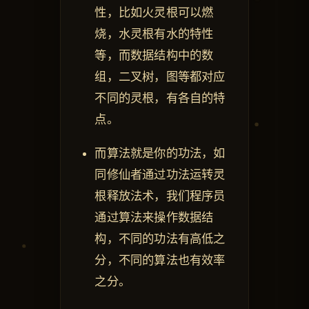
性，比如火灵根可以燃
烧，水灵根有水的特性
等，而数据结构中的数
组，二叉树，图等都对应
不同的灵根，有各自的特
点。
而算法就是你的功法，如
同修仙者通过功法运转灵
根释放法术，我们程序员
通过算法来操作数据结
构，不同的功法有高低之
分，不同的算法也有效率
之分。