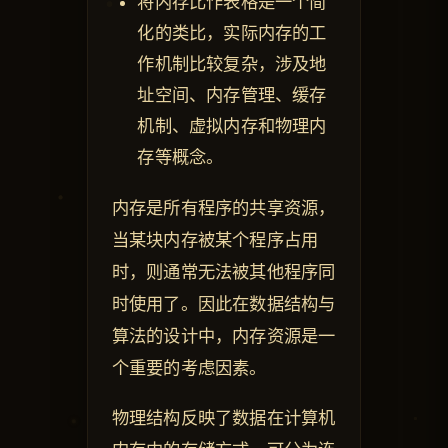
将内存比作表格是一个简
化的类比，实际内存的工
作机制比较复杂，涉及地
址空间、内存管理、缓存
机制、虚拟内存和物理内
存等概念。
内存是所有程序的共享资源，
当某块内存被某个程序占用
时，则通常无法被其他程序同
时使用了。因此在数据结构与
算法的设计中，内存资源是一
个重要的考虑因素。
物理结构反映了数据在计算机