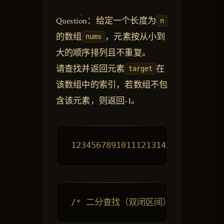
Question：给定一个长度为
n
的数组
，元素按从小到
nums
大的顺序排列且不重复。
请查找并返回元素
在
target
该数组中的索引，若数组不包
含该元素，则返回-1。