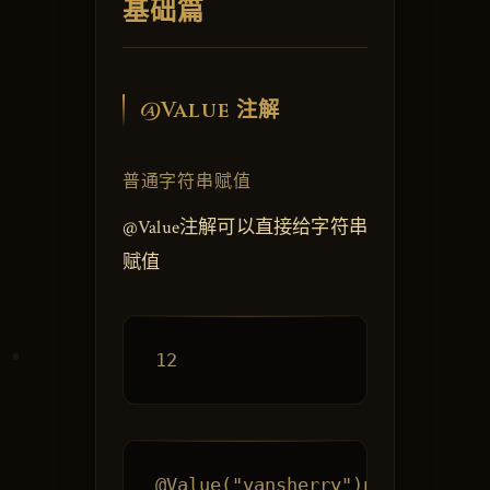
基础篇
@Value 注解
普通字符串赋值
@Value注解可以直接给字符串
赋值