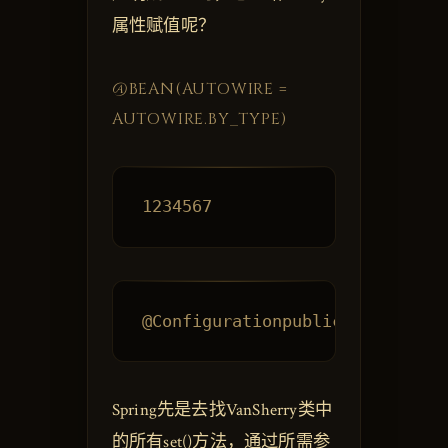
属性赋值呢？
@BEAN(AUTOWIRE =
AUTOWIRE.BY_TYPE)
Spring先是去找VanSherry类中
的所有set()方法，通过所需参