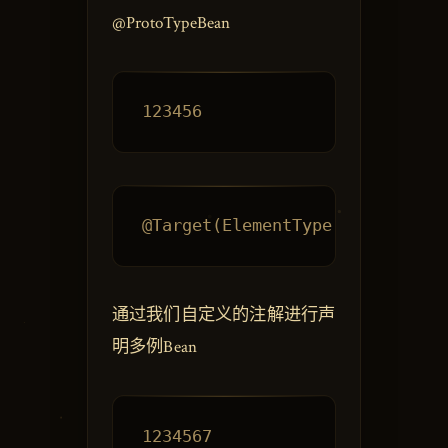
@ProtoTypeBean
通过我们自定义的注解进行声
明多例Bean