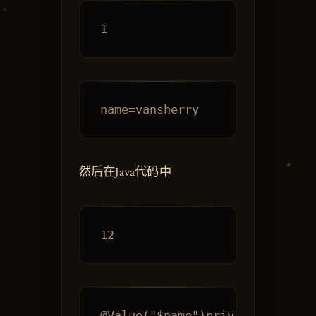
然后在Java代码中