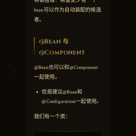
将会报错：希望至少有一个
bean可以作为自动装配的候选
者。
@Bean 与
@Component
@Bean也可以和@Component
一起使用。
但是建议@Bean和
@Configuration一起使用。
我们有一个类：