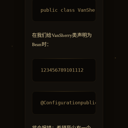
在我们给VanSherry类声明为
Bean时：