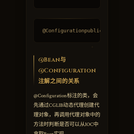
@Bean与
@Configuration
注解之间的关系
@Configuration标注的类，会
先通过CGLIB动态代理创建代
理对象，再调用代理对象中的
方法时判断是否可以从IOC中