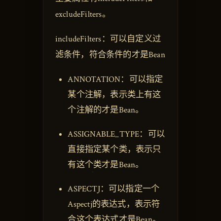
excludeFilters。
includeFilters：可以自定义过
滤条件，符合条件的才是Bean
ANNOTATION：可以指定
某个注解，表示类上有这
个注解的才是Bean。
ASSIGNABLE_TYPE：可以
直接指定某个类，表示只
有这个类才是Bean。
ASPECTJ：可以指定一个
Aspectj的表达式，表示符
合这个表达式才是Bean。