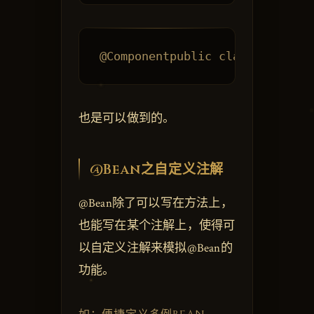
也是可以做到的。
@Bean之自定义注解
@Bean除了可以写在方法上，
也能写在某个注解上，使得可
以自定义注解来模拟@Bean的
功能。