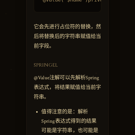
它会先进行占位符的替换，然
后将替换后的字符串赋值给当
前字段。
SPRINGEL
@Value注解可以先解析Spring
表达式，将结果赋值给当前字
符串。
值得注意的是：解析
Spring表达式得到的结果
可能是字符串，也可能是