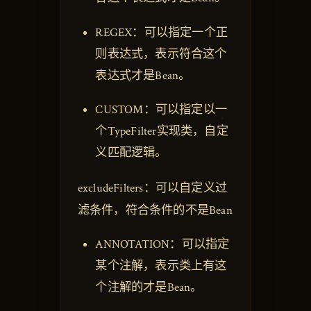
REGEX：可以指定一个正
则表达式，表示符合这个
表达式才是Bean。
CUSTOM：可以指定以一
个TypeFilter实现类，自定
义匹配逻辑。
excludeFilters：可以自定义过
滤条件，符合条件的不是Bean
ANNOTATION：可以指定
某个注解，表示类上有这
个注解的才是Bean。