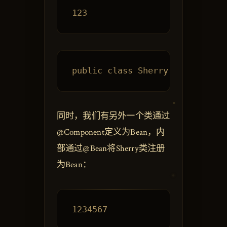
同时，我们有另外一个类通过
@Component定义为Bean，内
部通过@Bean将Sherry类注册
为Bean：