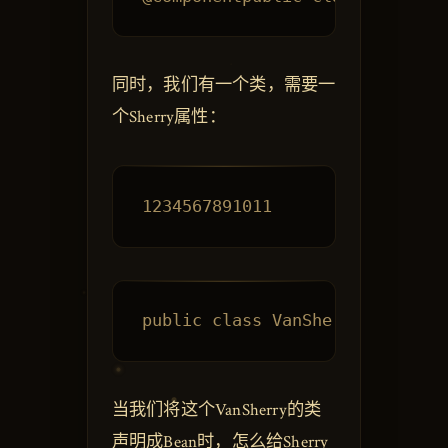
同时，我们有一个类，需要一
个Sherry属性：
当我们将这个VanSherry的类
声明成Bean时，怎么给Sherry