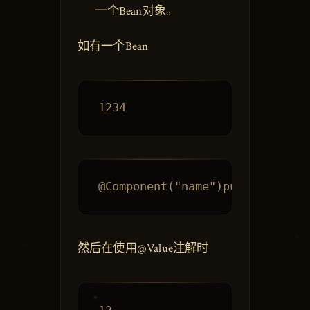
一个Bean对象。
如有一个Bean
然后在使用@Value注解时