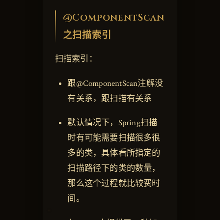
@ComponentScan
之扫描索引
扫描索引：
跟@ComponentScan注解没
有关系，跟扫描有关系
默认情况下，Spring扫描
时有可能需要扫描很多很
多的类，具体看所指定的
扫描路径下的类的数量，
那么这个过程就比较费时
间。