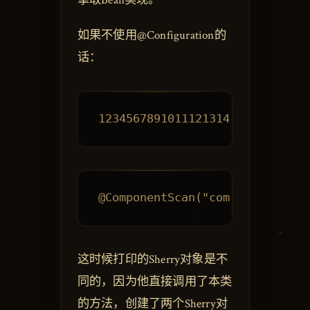
拿取Bean实现。
如果不使用@Configuration的
话：
这时候打印的Sherry对象是不
同的，因为他直接调用了本类
的方法，创建了两个Sherry对