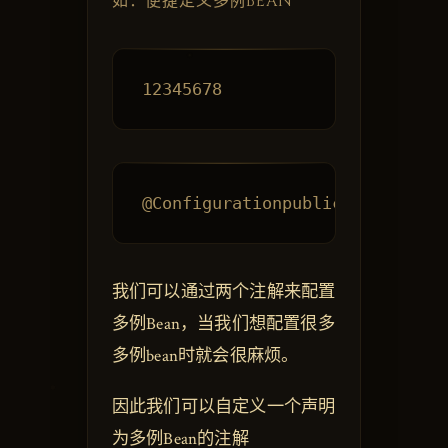
如：便捷定义多例BEAN
我们可以通过两个注解来配置
多例Bean，当我们想配置很多
多例bean时就会很麻烦。
因此我们可以自定义一个声明
为多例Bean的注解