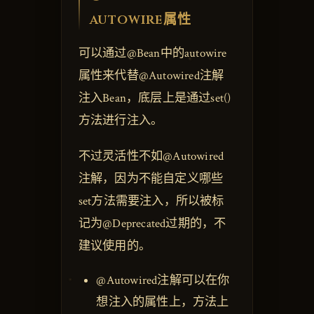
autowire属性
可以通过@Bean中的autowire
属性来代替@Autowired注解
注入Bean，底层上是通过set()
方法进行注入。
不过灵活性不如@Autowired
注解，因为不能自定义哪些
set方法需要注入，所以被标
记为@Deprecated过期的，不
建议使用的。
@Autowired注解可以在你
想注入的属性上，方法上