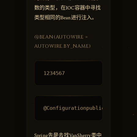
数的类型，在IOC容器中寻找
类型相同的Bean进行注入。
@BEAN(AUTOWIRE =
AUTOWIRE.BY_NAME)
Spring先是去找VanSherry类中