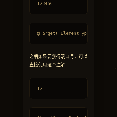
之后如果要获得端口号，可以
直接使用这个注解