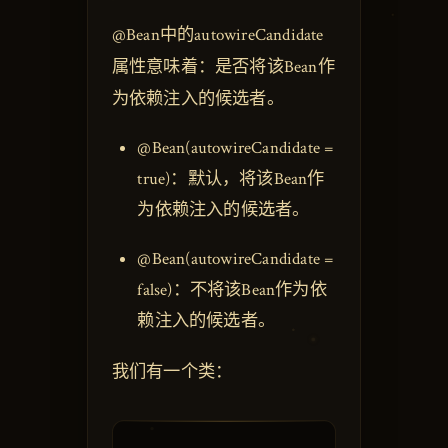
@Bean中的autowireCandidate
属性意味着：是否将该Bean作
为依赖注入的候选者。
@Bean(autowireCandidate =
true)：默认，将该Bean作
为依赖注入的候选者。
@Bean(autowireCandidate =
false)：不将该Bean作为依
赖注入的候选者。
我们有一个类：