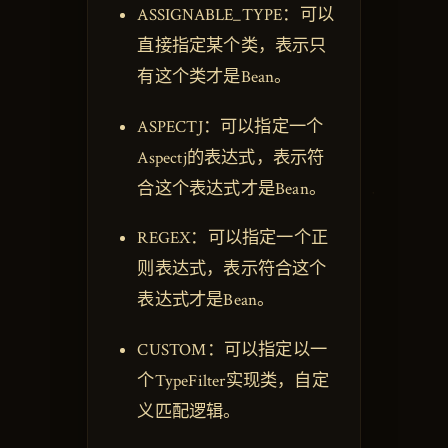
ASSIGNABLE_TYPE：可以
直接指定某个类，表示只
有这个类才是Bean。
ASPECTJ：可以指定一个
Aspectj的表达式，表示符
合这个表达式才是Bean。
REGEX：可以指定一个正
则表达式，表示符合这个
表达式才是Bean。
CUSTOM：可以指定以一
个TypeFilter实现类，自定
义匹配逻辑。