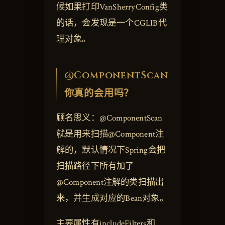
候如果打印VanSherryConfig类
的话，会发现是一个CGLIB代
理对象。
@ComponentScan
你真的会用吗？
顾名思义：@ComponentScan
就是用来扫描@Component注
解的，默认情况下Spring会把
扫描路径下所有加了
@Component注解的类扫描出
来，并生成对应的Bean对象。
主要属性有includeFilters和