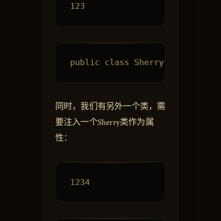
同时，我们有另外一个类，需
要注入一个Sherry类作为属
性：