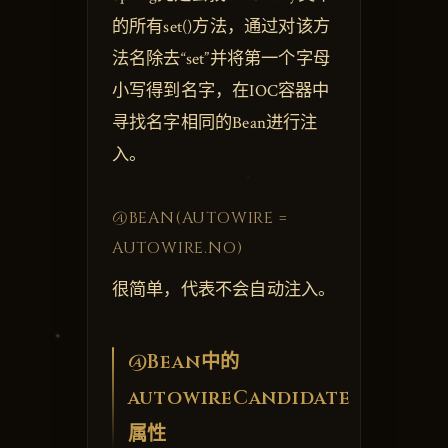
的所有set()方法，通过对该方
法名除去“set”并将第一个字母
小写得到名字，在IOC容器中
寻找名字相同的Bean进行注
入。
@BEAN(AUTOWIRE =
AUTOWIRE.NO)
很简单，代表不会自动注入。
@Bean中的
autowireCandidate
属性