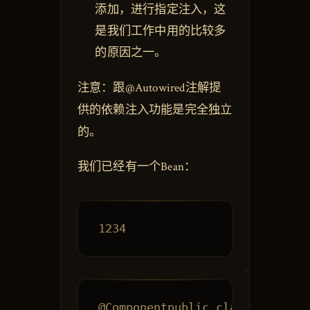
添加，进行指定注入，这
是我们工作中用的比较多
的原因之一。
注意：跟@Autowired注解提
供的依赖注入功能是完全独立
的。
我们已经有一个Bean：