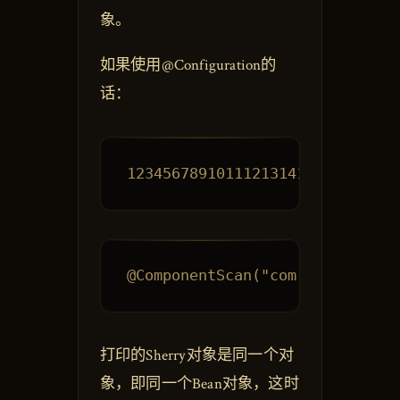
象。
如果使用@Configuration的
话：
打印的Sherry对象是同一个对
象，即同一个Bean对象，这时