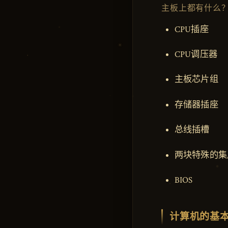
主板上都有什么
CPU插座
CPU调压器
主板芯片组
存储器插座
总线插槽
两块特殊的集成
BIOS
计算机的基