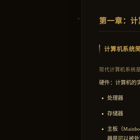
第一章：计
计算机系统
现代计算机系统
硬件：计算机的
处理器
存储器
主板（Mai
器是可以被处理