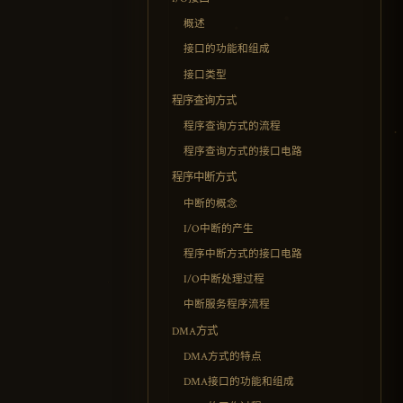
概述
接口的功能和组成
接口类型
程序查询方式
程序查询方式的流程
程序查询方式的接口电路
程序中断方式
中断的概念
I/O中断的产生
程序中断方式的接口电路
I/O中断处理过程
中断服务程序流程
DMA方式
DMA方式的特点
DMA接口的功能和组成