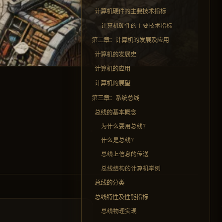
计算机硬件的主要技术指标
计算机硬件的主要技术指标
第二章：计算机的发展及应用
计算机的发展史
计算机的应用
计算机的展望
第三章：系统总线
总线的基本概念
为什么要用总线？
什么是总线？
总线上信息的传送
总线结构的计算机举例
总线的分类
总线特性及性能指标
总线物理实现