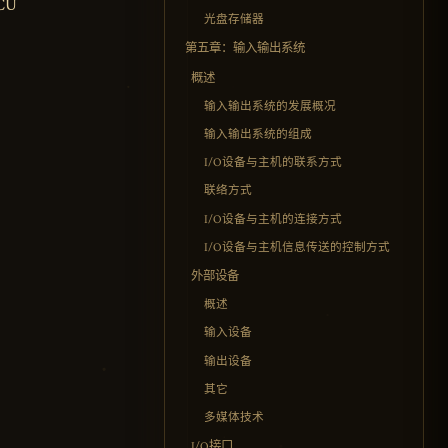
CU
光盘存储器
第五章：输入输出系统
概述
输入输出系统的发展概况
输入输出系统的组成
I/O设备与主机的联系方式
联络方式
I/O设备与主机的连接方式
I/O设备与主机信息传送的控制方式
外部设备
概述
输入设备
输出设备
其它
多媒体技术
I/O接口