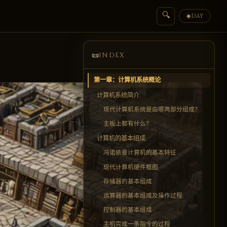
🔍
DAY
☀
📜
INDEX
第一章：计算机系统概论
计算机系统简介
现代计算机系统是由哪两部分组成？
主板上都有什么？
计算机的基本组成
冯诺依曼计算机的基本特征
现代计算机硬件框图
存储器的基本组成
运算器的基本组成及操作过程
控制器的基本组成
主机完成一条指令的过程