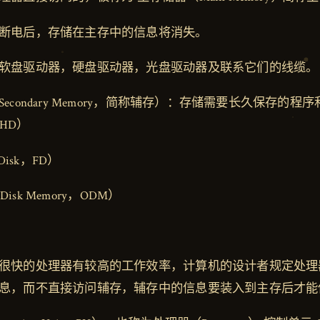
断电后，存储在主存中的信息将消失。
软盘驱动器，硬盘驱动器，光盘驱动器及联系它们的线缆。
econdary Memory，简称辅存）：存储需要长久保存的程
，HD）
Disk，FD）
 Disk Memory，ODM）
很快的处理器有较高的工作效率，计算机的设计者规定处理
息，而不直接访问辅存，辅存中的信息要装入到主存后才能