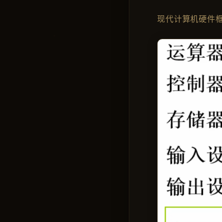
现代计算机硬件