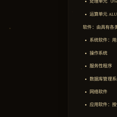
处理单元（Proc
运算单元 AL
软件：由具有各
系统软件：用
操作系统
服务性程序
数据库管理系
网络软件
应用软件：按