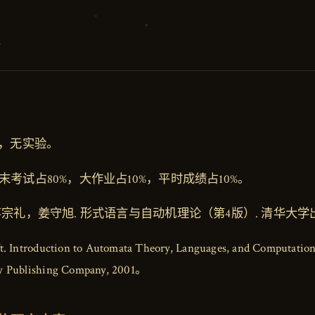
论
时，无实验。
末考试占80%，大作业占10%，平时成绩占10%。
蒋宗礼，姜守旭. 形式语言与自动机理论（第4版）. 清华大学出
t. Introduction to Automata Theory, Languages, and Computation
y Publishing Company, 2001。