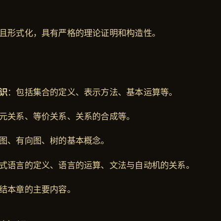
且形式化，具有严格的理论证明和构造性。
识
：包括集合的定义、表示方法、基本运算等。
元关系、等价关系、关系的合成等。
图、有向图、树的基本概念。
式语言的定义、语言的运算、文法与自动机的关系。
结本章的主要内容。