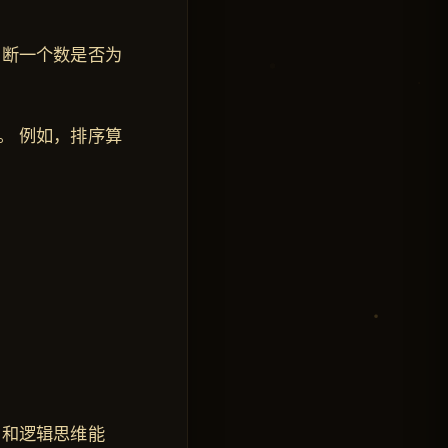
判断一个数是否为
。 例如，排序算
力和逻辑思维能