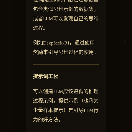
包含类似思维示例的数据集，
或者LLM可以发现自己的思维
过程。
例如DeepSeek-R1，通过使用
奖励来引导思维过程的使用。
提示词工程
可以创建LLM应该遵循的推理
过程示例。提供示例（也称为
少量样本提示）是引导LLM行
为的好方法。