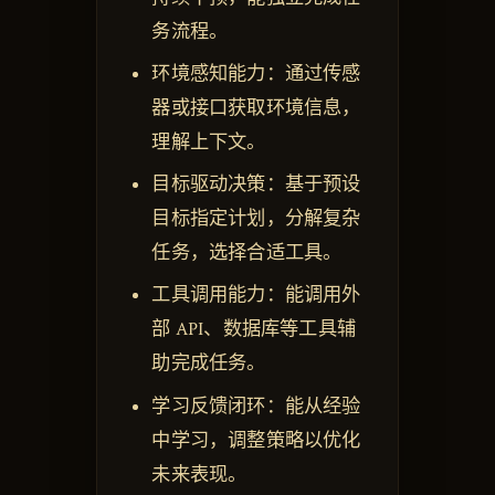
务流程。
环境感知能力：通过传感
器或接口获取环境信息，
理解上下文。
目标驱动决策：基于预设
目标指定计划，分解复杂
任务，选择合适工具。
工具调用能力：能调用外
部 API、数据库等工具辅
助完成任务。
学习反馈闭环：能从经验
中学习，调整策略以优化
未来表现。