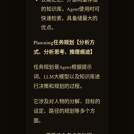
的知识库，Agent使用时可
快速检索，具备储量大的
优点。
Planning任务规划【分析方
式、分析思考、推理痕迹】
任务规划是Agent根据提示
词、LLM大模型以及知识库进
行决策和规划的过程。
它涉及对人物的分解、目标的
设定、路径的规划等多个方
面。