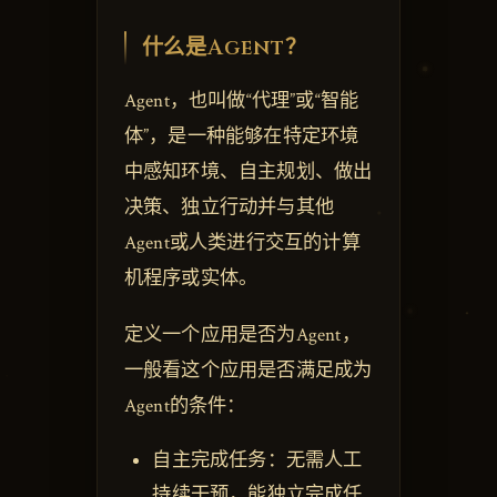
什么是Agent？
Agent，也叫做“代理”或“智能
体”，是一种能够在特定环境
中感知环境、自主规划、做出
决策、独立行动并与其他
Agent或人类进行交互的计算
机程序或实体。
定义一个应用是否为Agent，
一般看这个应用是否满足成为
Agent的条件：
自主完成任务：无需人工
持续干预，能独立完成任