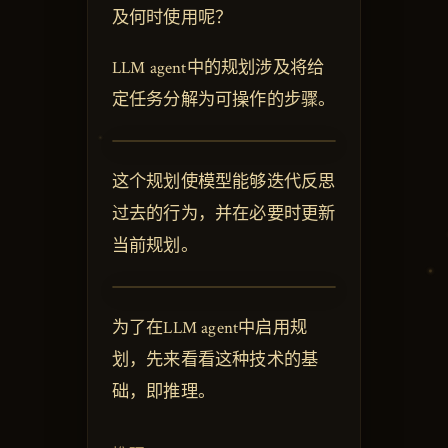
及何时使用呢？
LLM agent中的规划涉及将给
定任务分解为可操作的步骤。
这个规划使模型能够迭代反思
过去的行为，并在必要时更新
当前规划。
为了在LLM agent中启用规
划，先来看看这种技术的基
础，即推理。