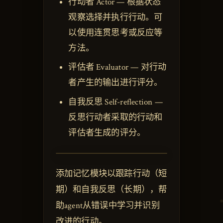
行动者 Actor — 根据状态
观察选择并执行行动。可
以使用连贯思考或反应等
方法。
评估者 Evaluator — 对行动
者产生的输出进行评分。
自我反思 Self-reflection —
反思行动者采取的行动和
评估者生成的评分。
添加记忆模块以跟踪行动（短
期）和自我反思（长期），帮
助agent从错误中学习并识别
改进的行动。