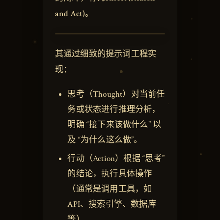
and Act)
。
其通过细致的提示词工程实
现：
思考（Thought）对当前任
务或状态进行推理分析，
明确 “接下来该做什么” 以
及 “为什么这么做”。
行动（Action）根据 “思考”
的结论，执行具体操作
（通常是调用工具，如
API、搜索引擎、数据库
等）。