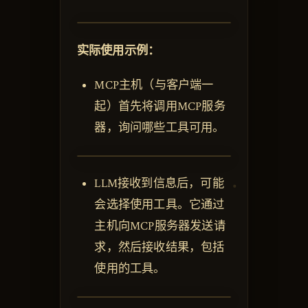
实际使用示例：
MCP主机（与客户端一
起）首先将调用MCP服务
器，询问哪些工具可用。
LLM接收到信息后，可能
会选择使用工具。它通过
主机向MCP服务器发送请
求，然后接收结果，包括
使用的工具。