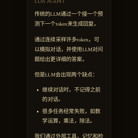
LLM AGENT
传统的LLM通过一个接一个预
测下一个token来生成回复。
通过连续采样许多token，可
以模拟对话，并使用LLM对问
题给出更详细的答案。
但是LLM会出现两个缺点：
继续对话时，不记得之前
的对话。
很多任务经常失败，如数
学运算，乘法，除法。
我们通过外部工具，记忆和检