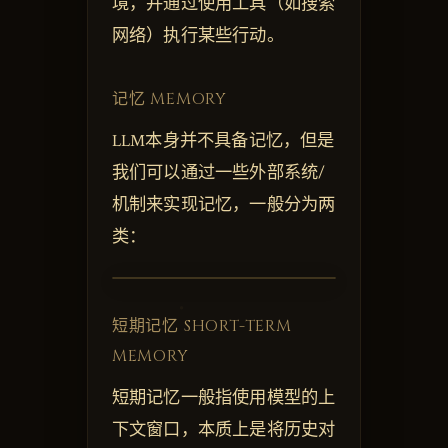
境，并通过使用工具（如搜索
网络）执行某些行动。
记忆 MEMORY
LLM本身并不具备记忆，但是
我们可以通过一些外部系统/
机制来实现记忆，一般分为两
类：
短期记忆 SHORT-TERM
MEMORY
短期记忆一般指使用模型的上
下文窗口，本质上是将历史对