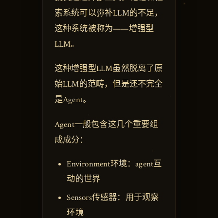
索系统可以弥补LLM的不足，
这种系统被称为——增强型
LLM。
这种增强型LLM虽然脱离了原
始LLM的范畴，但是还不完全
是Agent。
Agent一般包含这几个重要组
成成分：
Environment环境：agent互
动的世界
Sensors传感器：用于观察
环境