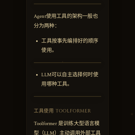
Agent使用工具的架构一般也
分为两种：
工具按事先编排好的顺序
使用。
LLM可以自主选择何时使
用哪种工具。
工具使用 TOOLFORMER
Toolformer 是训练大型语言模
型（LLM）主动调用外部工具