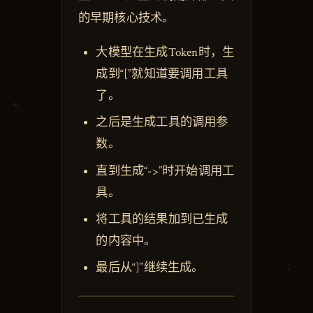
的早期核心技术。
大模型在生成Token时，生
成到“[”就知道要调用工具
了。
之后是生成工具的调用参
数。
直到生成“->”时开始调用工
具。
将工具的结果加到已生成
的内容中。
最后从“]”继续生成。