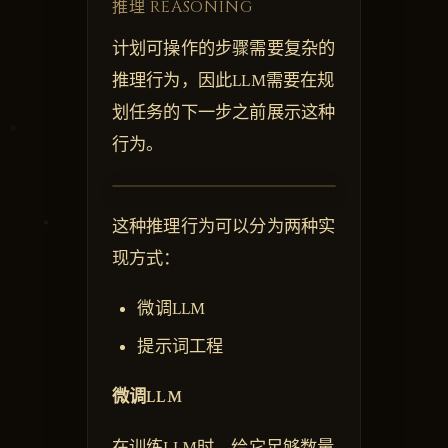
推理 REASONING
计划可操作的步骤需要复杂的
推理行为，因此LLM需要在规
划任务的下一步之前展示这种
行为。
这种推理行为可以分为两种实
现方式：
微调LLM
提示词工程
微调LLM
在训练LLM时，给它足够数量