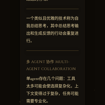
一个类似且优雅的技术称为自
我总结思考，其中总结思考输
出和生成反馈的行动会重复进
行。
多 AGENT 协作 MULTI-
AGENT COLLABORATION
单agent存在几个问题：工具
太多可能会使选择复杂化，上
下文变得过于复杂，任务可能
需要专业化。