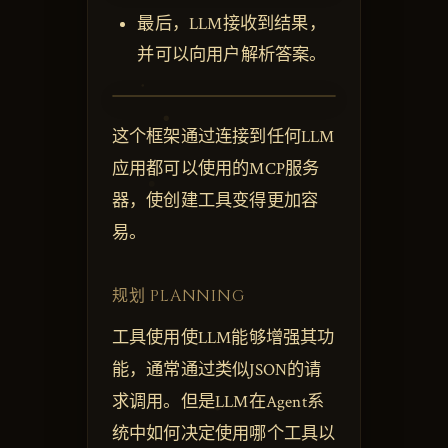
最后，LLM接收到结果，
并可以向用户解析答案。
这个框架通过连接到任何LLM
应用都可以使用的MCP服务
器，使创建工具变得更加容
易。
规划 PLANNING
工具使用使LLM能够增强其功
能，通常通过类似JSON的请
求调用。但是LLM在Agent系
统中如何决定使用哪个工具以