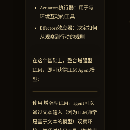
Actuators执行器：用于与
环境互动的工具
Effectors效应器：决定如何
从观察到行动的规则
在这个基础上，整合增强型
LLM，即可获得LLM Agent模
型：
使用 增强型LLM，agent可以
通过文本输入（因为LLM通常
是基于文本的模型）观察环