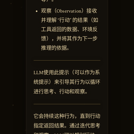
观察（Observation）接收
并理解 “行动” 的结果（如
工具返回的数据、环境反
馈），并将其作为下一步
推理的依据。
LLM使用此提示（可以作为系
统提示）来引导其行为以循环
进行思考、行动和观察。
它会持续这种行为，直到行动
指定返回结果。通过迭代思考