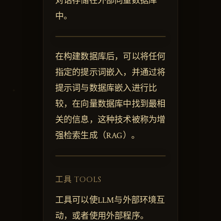
对话存储在外部向量数据库
中。
在构建数据库后，可以将任何
指定的提示词嵌入，并通过将
提示词与数据库嵌入进行比
较，在向量数据库中找到最相
关的信息，这种技术被称为增
强检索生成（RAG）。
工具 TOOLS
工具可以使LLM与外部环境互
动，或者使用外部程序。