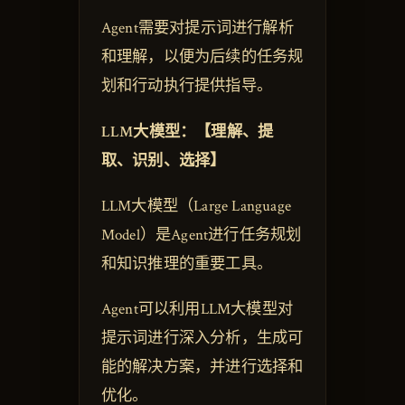
Agent需要对提示词进行解析
和理解，以便为后续的任务规
划和行动执行提供指导。
LLM大模型：【理解、提
取、识别、选择】
LLM大模型（Large Language
Model）是Agent进行任务规划
和知识推理的重要工具。
Agent可以利用LLM大模型对
提示词进行深入分析，生成可
能的解决方案，并进行选择和
优化。