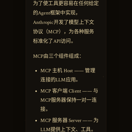
为了使工具更容易在任何给定
的Agent框架中实现，
Anthropic开发了模型上下文
协议（MCP），为各种服务
标准化了API访问。
MCP由三个组件组成：
MCP 主机 Host —— 管理
连接的LLM应用。
MCP 客户端 Client —— 与
MCP服务器保持一对一连
接。
MCP 服务器 Server —— 为
LLM提供上下文、工具。