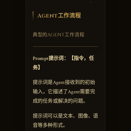
Agent工作流程
典型的AGENT工作流程
Prompt提示词：【指令，任
务】
提示词是Agent接收到的初始
输入，它描述了Agent需要完
成的任务或解决的问题。
提示词可以是文本、图像、语
音等多种形式。