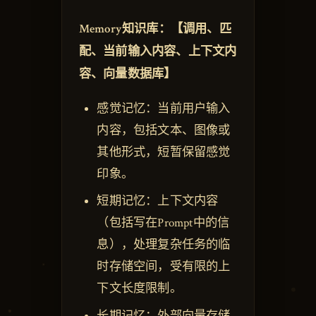
Memory知识库：【调用、匹
配、当前输入内容、上下文内
容、向量数据库】
感觉记忆：当前用户输入
内容，包括文本、图像或
其他形式，短暂保留感觉
印象。
短期记忆：上下文内容
（包括写在Prompt中的信
息），处理复杂任务的临
时存储空间，受有限的上
下文长度限制。
长期记忆：外部向量存储