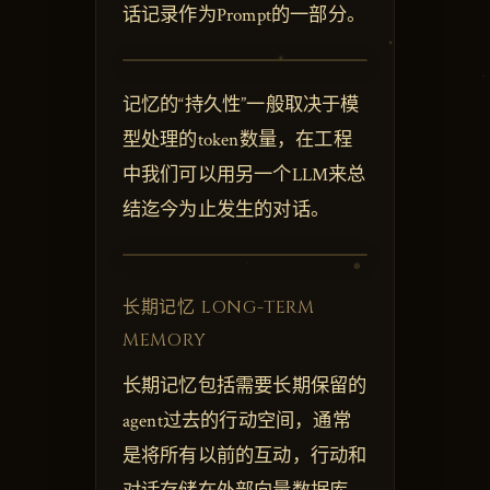
话记录作为Prompt的一部分。
记忆的“持久性”一般取决于模
型处理的token数量，在工程
中我们可以用另一个LLM来总
结迄今为止发生的对话。
长期记忆 LONG-TERM
MEMORY
长期记忆包括需要长期保留的
agent过去的行动空间，通常
是将所有以前的互动，行动和