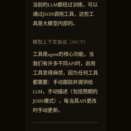
当前的LLM都经过训练，可以
通过JSON调用工具，这些工
具是大模型内部的。
模型上下文协议（MCP）
工具是agent的核心功能，当
我们有许多不同API时，启用
工具变得麻烦，因为任何工具
都需要：手动跟踪并提供给
LLM，手动描述（包括预期的
JOSN模式），每当其API更改
时手动更新。