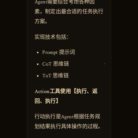
Agent需要综合考虑各种因
素，制定出最合适的任务执行
方案。
实现技术包括：
Prompt 提示词
CoT 思维链
ToT 思维链
Action工具使用【执行、返
回、执行】
行动执行是Agent根据任务规
划结果执行具体操作的过程。