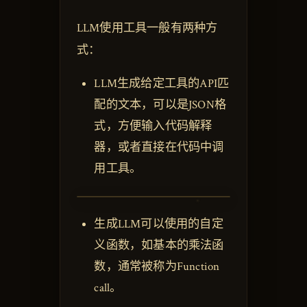
LLM使用工具一般有两种方
式：
LLM生成给定工具的API匹
配的文本，可以是JSON格
式，方便输入代码解释
器，或者直接在代码中调
用工具。
生成LLM可以使用的自定
义函数，如基本的乘法函
数，通常被称为Function
call。