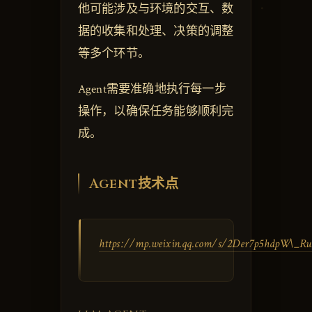
他可能涉及与环境的交互、数
据的收集和处理、决策的调整
等多个环节。
Agent需要准确地执行每一步
操作，以确保任务能够顺利完
成。
Agent技术点
https://mp.weixin.qq.com/s/2Der7p5hdpW\_