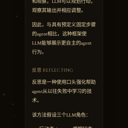
和观察，LLM可以规划行动，
观察其输出并相应调整。
因此，与具有预定义固定步骤
的agent相比，这种框架使
LLM能够展示更自主的agent
行为。
反思 REFLECTING
反思是一种使用口头强化帮助
agent从以往失败中学习的技
术。
该方法假设三个LLM角色：