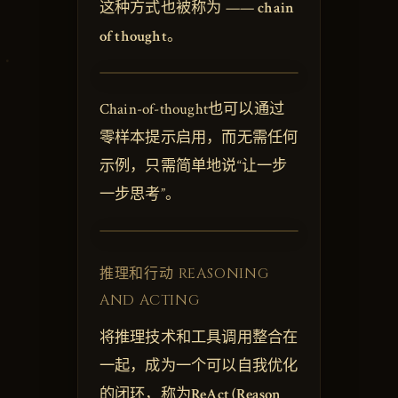
这种方式也被称为 ——
chain
of thought
。
Chain-of-thought也可以通过
零样本提示启用，而无需任何
示例，只需简单地说“让一步
一步思考”。
推理和行动 REASONING
AND ACTING
将推理技术和工具调用整合在
一起，成为一个可以自我优化
的闭环，称为
ReAct (Reason