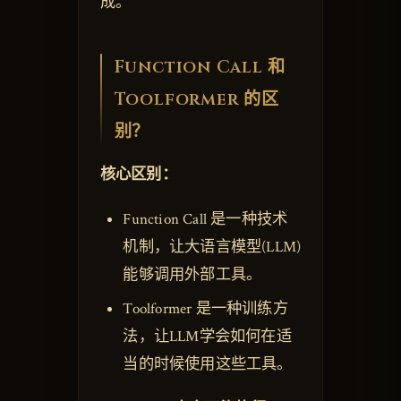
成。
Function Call 和
Toolformer 的区
别？
核心区别：
Function Call 是一种技术
机制，让大语言模型(LLM)
能够调用外部工具。
Toolformer 是一种训练方
法，让LLM学会如何在适
当的时候使用这些工具。