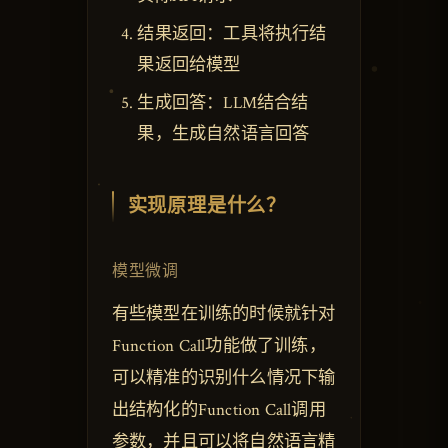
结果返回：工具将执行结
果返回给模型
生成回答：LLM结合结
果，生成自然语言回答
实现原理是什么？
模型微调
有些模型在训练的时候就针对
Function Call功能做了训练，
可以精准的识别什么情况下输
出结构化的Function Call调用
参数，并且可以将自然语言精