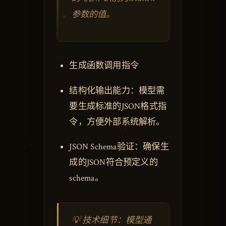
参数的值。
生成函数调用指令
结构化输出能力：模型需
要生成标准的JSON格式指
令，方便外部系统解析。
JSON Schema验证：确保生
成的JSON符合预定义的
schema。
💡 技术细节：模型通