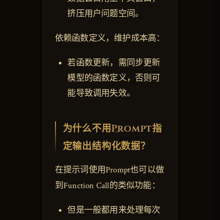
挤压用户问题空间。
依赖函数定义，维护成本高：
若函数更新，需同步更新
模型的函数定义，否则可
能导致调用失效。
为什么不用Prompt指
定输出结构化数据？
在提示词使用Prompt也可以做
到Function Call的类似功能：
但是一般都用来处理每次