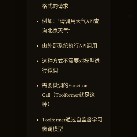
格式的请求
例如："请调用天气API查
询北京天气"
由外部系统执行API调用
这种方式不需要对模型进
行微调
需要微调的Function
Call（Toolformer就是这
种）
Toolformer通过自监督学习
微调模型