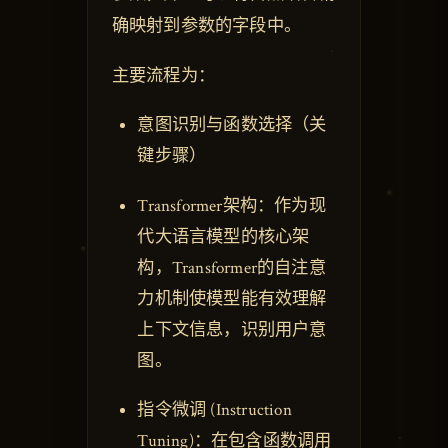
确映射到参数的字段中。
主要流程为：
意图识别与函数选择（关
键步骤）
Transformer架构：作为现
代大语言模型的核心架
构，Transformer的自注意
力机制使模型能有效理解
上下文信息，识别用户意
图。
指令微调 (Instruction
Tuning)：在包含函数调用