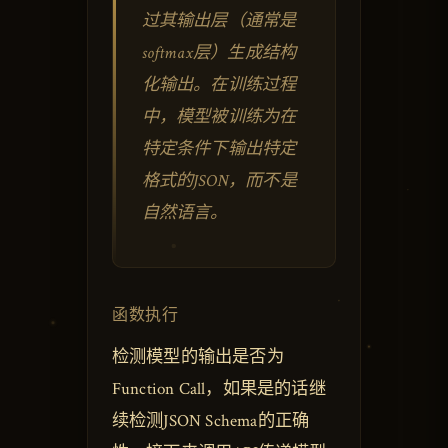
过其输出层（通常是
softmax层）生成结构
化输出。在训练过程
中，模型被训练为在
特定条件下输出特定
格式的JSON，而不是
自然语言。
函数执行
检测模型的输出是否为
Function Call，如果是的话继
续检测JSON Schema的正确