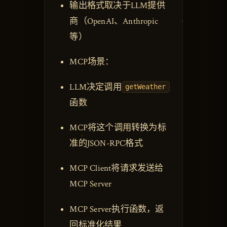
输出格式取决于LLM提供
商（OpenAI、Anthropic
等）
MCP场景：
LLM决定调用
getWeather
函数
MCP将这个调用转换为标
准的JSON-RPC格式
MCP Client将请求发送给
MCP Server
MCP Server执行函数，返
回标准化结果