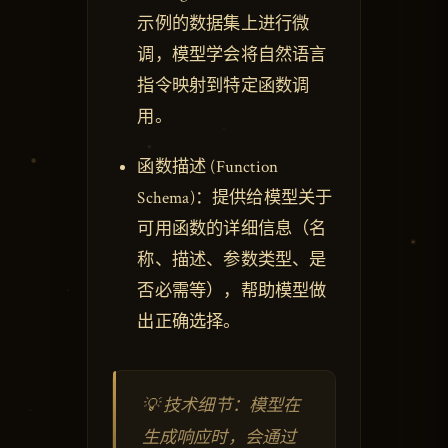
示例的数据集上进行微
调，模型学会将自然语言
指令映射到特定函数调
用。
函数描述 (Function
Schema)：提供给模型关于
可用函数的详细信息（名
称、描述、参数类型、是
否必需等），帮助模型做
出正确选择。
💡 技术细节：模型在
生成响应时，会通过