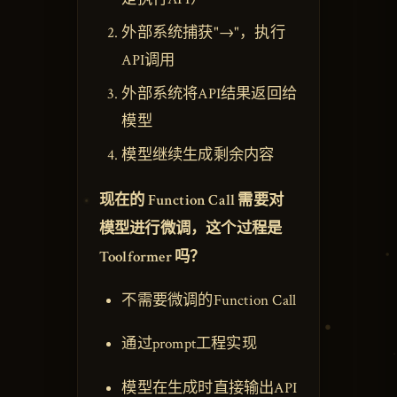
外部系统捕获"→"，执行
API调用
外部系统将API结果返回给
模型
模型继续生成剩余内容
现在的 Function Call 需要对
模型进行微调，这个过程是
Toolformer 吗？
不需要微调的Function Call
通过prompt工程实现
模型在生成时直接输出API