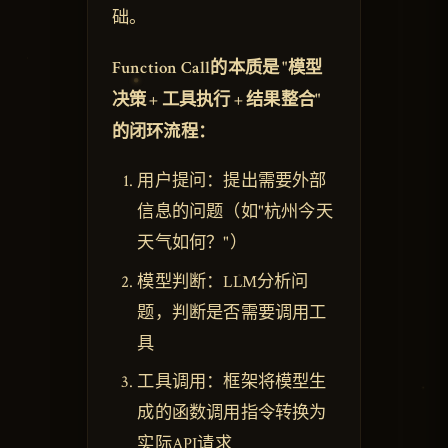
础。
Function Call的本质是 "模型
决策 + 工具执行 + 结果整合"
的闭环流程：
用户提问：提出需要外部
信息的问题（如"杭州今天
天气如何？"）
模型判断：LLM分析问
题，判断是否需要调用工
具
工具调用：框架将模型生
成的函数调用指令转换为
实际API请求