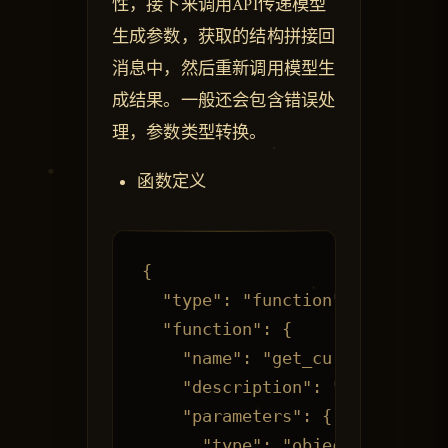
性，接下来调用API传递模型
生成参数，获取的结构拼接回
消息中，然后重新调用模型生
成结果。一般还会包含错误处
理，参数类型转换。
函数定义
{

  "type": "function",

  "function": {

    "name": "get_current_weathe
    "description": "获取指定城
    "parameters": {

      "type": "object",
