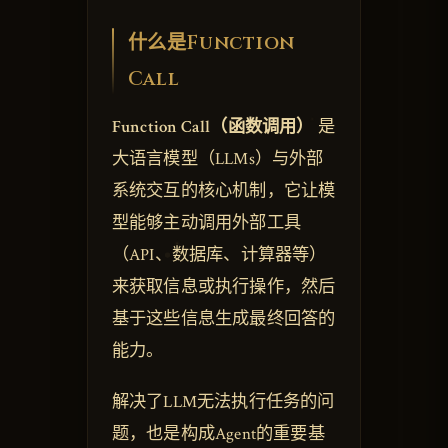
什么是Function
Call
Function Call（函数调用）
是
大语言模型（LLMs）与外部
系统交互的核心机制，它让模
型能够主动调用外部工具
（API、数据库、计算器等）
来获取信息或执行操作，然后
基于这些信息生成最终回答的
能力。
解决了LLM无法执行任务的问
题，也是构成Agent的重要基