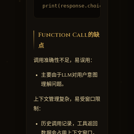
Function Call的缺
点
调用准确性不足，易误用：
主要由于LLM对用户意图
理解问题。
上下文管理复杂，易受窗口限
制：
历史调用记录，工具返回
数据会占用上下文窗口，