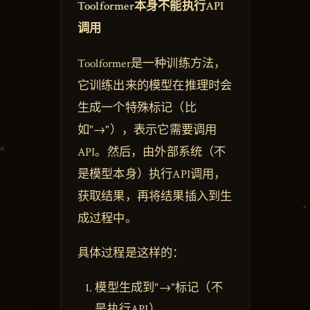
Toolformer本身不能执行API
调用
Toolformer是一种训练方法，
它训练出来的模型在推理时会
生成一个特殊标记（比
如"→"），表示它需要调用
API。然后，由外部系统（不
是模型本身）执行API调用，
获取结果，再将结果插入到生
成过程中。
具体过程是这样的：
模型生成到"→"标记（不
是执行API）