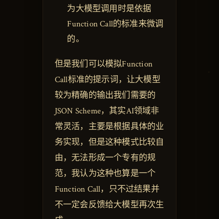
为大模型调用时是依据
Function Call的标准来微调
的。
但是我们可以模拟Function
Call标准的提示词，让大模型
较为精确的输出我们需要的
JSON Scheme，其实AI领域非
常灵活，主要是根据具体的业
务实现，但是这种模式比较自
由，无法形成一个专有的规
范，我认为这种也算是一个
Function Call，只不过结果并
不一定会反馈给大模型再次生