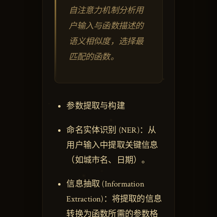
自注意力机制分析用
户输入与函数描述的
语义相似度，选择最
匹配的函数。
参数提取与构建
命名实体识别 (NER)：从
用户输入中提取关键信息
（如城市名、日期）。
信息抽取 (Information
Extraction)：将提取的信息
转换为函数所需的参数格