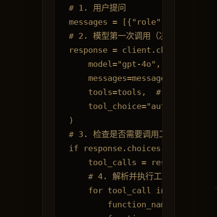
# 1. 用户提问

messages = [{"role": "user"
# 2. 模型第一次调用（决定是否需要调
response = client.chat.completi
    model="gpt-4o",

    messages=messages,

    tools=tools,  # 传入工具定义

    tool_choice="auto"  # 自动
)

# 3. 检查是否需要调用工具

if response.choices[0].finish_r
    tool_calls = response.choic
    # 4. 解析并执行工具调用

    for tool_call in tool_calls
        function_name = tool_ca