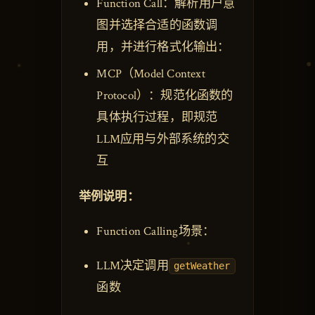
Function Call：解析用户意
图并选择合适的函数调
用，并进行格式化输出：
MCP（Model Context
Protocol）：规范化函数的
具体执行过程，即规范
LLM应用与外部系统的交
互
举例说明：
Function Calling场景：
LLM决定调用
getWeather
函数