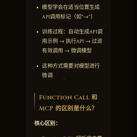
模型学会在适当位置生成
API调用标记（如"→"）
训练过程：自动生成API调
用示例 → 执行API → 过滤
有效调用 → 微调模型
这种方式需要对模型进行
微调
Function Call 和
MCP 的区别是什么？
核心区别：