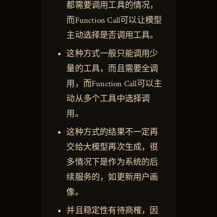
都需要调用工具的情况，
而Function Call可以让模型
主动选择是否调用工具。
这种方式一般只能调用少
量的工具，而且需要全调
用，而Function Call可以主
动从多个工具中选择调
用。
这种方式的结果不一定再
交给大模型再次生成，很
多情况下是作为系统的后
续服务的，如更新用户画
像。
并且稳定性有待商榷，因