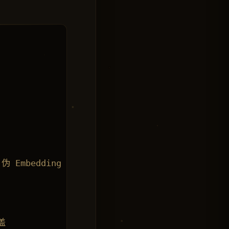
 Embedding


